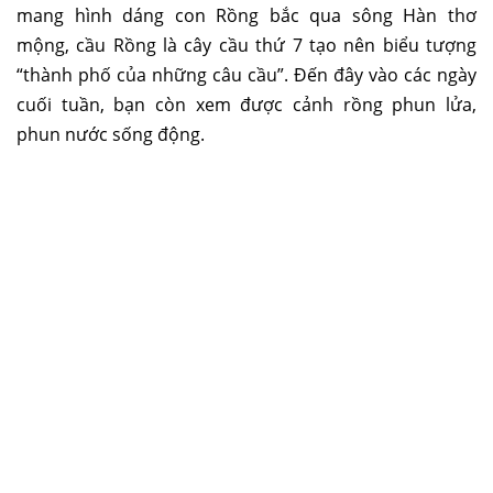
mang hình dáng con Rồng bắc qua sông Hàn thơ
mộng, cầu Rồng là cây cầu thứ 7 tạo nên biểu tượng
“thành phố của những câu cầu”. Đến đây vào các ngày
cuối tuần, bạn còn xem được cảnh rồng phun lửa,
phun nước sống động.