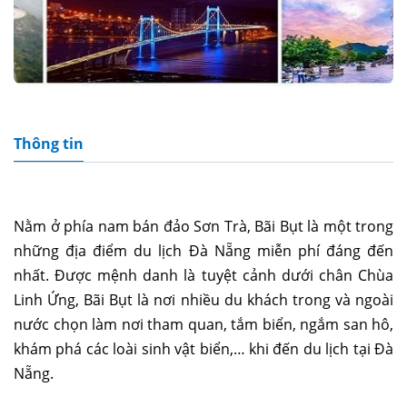
Thông tin
Nằm ở phía nam bán đảo Sơn Trà, Bãi Bụt là một trong
những địa điểm du lịch Đà Nẵng miễn phí đáng đến
nhất. Được mệnh danh là tuyệt cảnh dưới chân Chùa
Linh Ứng, Bãi Bụt là nơi nhiều du khách trong và ngoài
nước chọn làm nơi tham quan, tắm biển, ngắm san hô,
khám phá các loài sinh vật biển,… khi đến du lịch tại Đà
Nẵng.