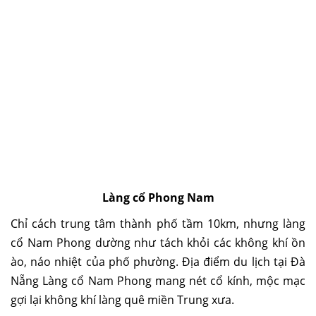
Làng cổ Phong Nam
Chỉ cách trung tâm thành phố tầm 10km, nhưng làng
cổ Nam Phong dường như tách khỏi các không khí ồn
ào, náo nhiệt của phố phường. Địa điểm du lịch tại Đà
Nẵng Làng cổ Nam Phong mang nét cổ kính, mộc mạc
gợi lại không khí làng quê miền Trung xưa.