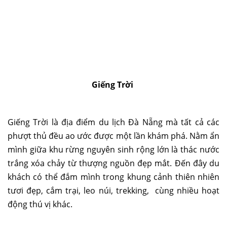
Giếng Trời
Giếng Trời là địa điểm du lịch Đà Nẵng mà tất cả các
phượt thủ đều ao ước được một lần khám phá. Nằm ẩn
mình giữa khu rừng nguyên sinh rộng lớn là thác nước
trắng xóa chảy từ thượng nguồn đẹp mắt. Đến đây du
khách có thể đắm mình trong khung cảnh thiên nhiên
tươi đẹp, cắm trại, leo núi, trekking, cùng nhiều hoạt
động thú vị khác.