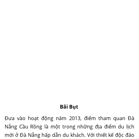
Bãi Bụt
Đưa vào hoạt động năm 2013, điểm tham quan Đà
Nẵng
Cầu Rồng
là một trong những địa điểm du lịch
mới ở Đà Nẵng hấp dẫn du khách. Với thiết kế độc đáo