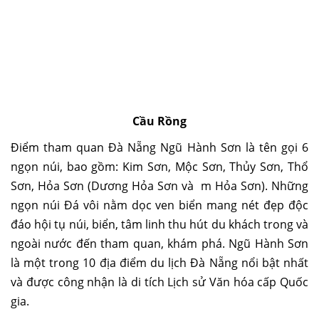
Cầu Rồng
Điểm tham quan Đà Nẵng
Ngũ Hành Sơn
là tên gọi 6
ngọn núi, bao gồm: Kim Sơn, Mộc Sơn, Thủy Sơn, Thổ
Sơn, Hỏa Sơn (Dương Hỏa Sơn và m Hỏa Sơn). Những
ngọn núi Đá vôi nằm dọc ven biển mang nét đẹp độc
đáo hội tụ núi, biển, tâm linh thu hút du khách trong và
ngoài nước đến tham quan, khám phá. Ngũ Hành Sơn
là một trong 10 địa điểm du lịch Đà Nẵng nổi bật nhất
và được công nhận là di tích Lịch sử Văn hóa cấp Quốc
gia.