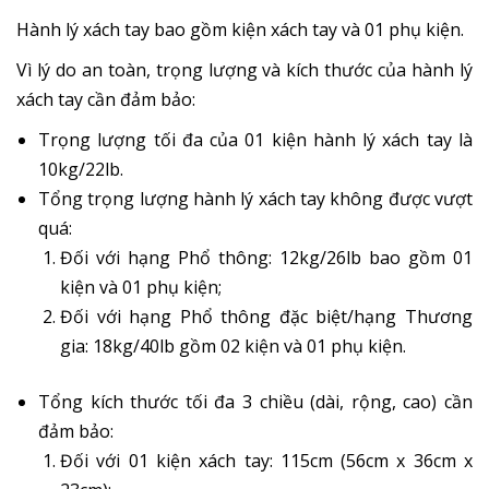
Hành lý xách tay bao gồm kiện xách tay và 01 phụ kiện.
Vì lý do an toàn, trọng lượng và kích thước của hành lý
xách tay cần đảm bảo:
Trọng lượng tối đa của 01 kiện hành lý xách tay là
10kg/22lb.
Tổng trọng lượng hành lý xách tay không được vượt
quá:
Đối với hạng Phổ thông: 12kg/26lb bao gồm 01
kiện và 01 phụ kiện;
Đối với hạng Phổ thông đặc biệt/hạng Thương
gia: 18kg/40lb gồm 02 kiện và 01 phụ kiện.
Tổng kích thước tối đa 3 chiều (dài, rộng, cao) cần
đảm bảo:
Đối với 01 kiện xách tay: 115cm (56cm x 36cm x