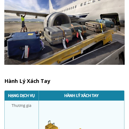
Hành Lý Xách Tay