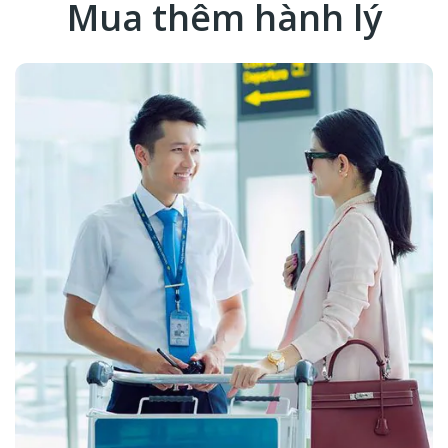
Mua thêm hành lý