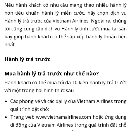
Nếu hành khách có nhu cầu mang theo nhiều hành lý
hơn tiêu chuẩn hành lý miễn cước, hãy chọn dịch vụ
Hành lý trả trước của Vietnam Airlines. Ngoài ra, chúng
tôi cũng cung cấp dịch vụ Hành lý tính cước mua tại sân
bay giúp hành khách có thể sắp xếp hành lý thuận tiện
nhất.
Hành lý trả trước
Mua hành lý trả trước như thế nào?
Hành khách có thể mua tối đa 10 kiện hành lý trả trước
với một trong hai hình thức sau:
Các phòng vé và các đại lý của Vietnam Airlines trong
quá trình đặt chỗ;
Trang web www.vietnamairlines.com hoặc ứng dụng
di động của Vietnam Airlines trong quá trình đặt chỗ