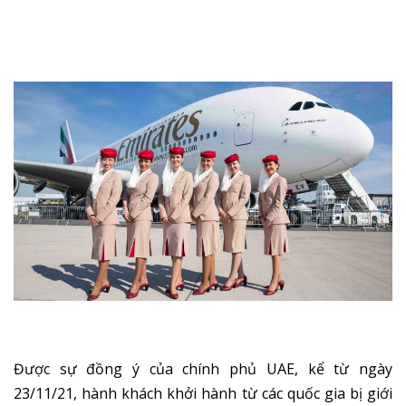
Được sự đồng ý của chính phủ UAE, kể từ ngày
23/11/21, hành khách khởi hành từ các quốc gia bị giới