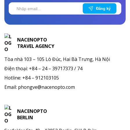
NACENOPTO
TRAVEL AGENCY
Tòa nhà 103 – 105 Lò Đúc, Hai Bà Trưng, Hà Nội
Điện thoại:
+84 – 24 – 39717373 / 74
Hotline:
+84 – 912103105
Email:
phongve@nacenopto.com
NACENOPTO
BERLIN