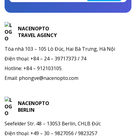
NACENOPTO
TRAVEL AGENCY
Tòa nhà 103 – 105 Lò Đúc, Hai Bà Trưng, Hà Nội
Điện thoại:
+84 – 24 – 39717373 / 74
Hotline:
+84 – 912103105
Email:
phongve@nacenopto.com
NACENOPTO
BERLIN
Seefelder Str. 48 – 13053 Berlin, CHLB Đức
Điện thoại: +49 – 30 – 9827056 / 9823257